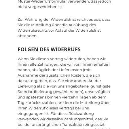
Muster-Widerrufsformular verwenden, das jedoch
nicht vorgeschrieben ist.
Zur Wahrung der Widerrufsfrist reicht es aus, dass
Sie die Mitteilung über die Ausübung des
Widerrufsrechts vor Ablauf der Widerrufsfrist
absenden.
FOLGEN DES WIDERRUFS
Wenn Sie diesen Vertrag widerrufen, haben wir
Ihnen alle Zahlungen, die wir von Ihnen erhalten
haben, abzüglich der Lieferkosten (mit
Ausnahme der zusätzlichen Kosten, die sich
daraus ergeben, dass Sie eine andere Art der
Lieferung als die von uns angebotene, günstigste
Standardlieferung gewählt haben), unverzüglich
und spätestens binnen vierzehn Tagen ab dem
Tag zurückzuzahlen, an dem die Mitteilung über
Ihren Widerruf dieses Vertrags bei uns
eingegangen ist. Für diese Rückzahlung
verwenden wir dasselbe Zahlungsmittel, das Sie
bei der ursprünglichen Transaktion eingesetzt