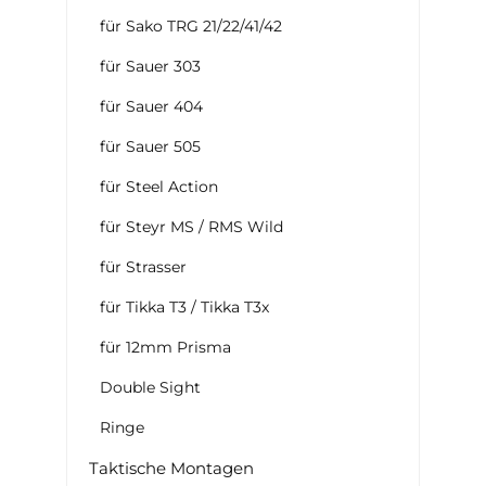
für Sako TRG 21/22/41/42
für Sauer 303
für Sauer 404
für Sauer 505
für Steel Action
für Steyr MS / RMS Wild
für Strasser
für Tikka T3 / Tikka T3x
für 12mm Prisma
Double Sight
Ringe
Taktische Montagen