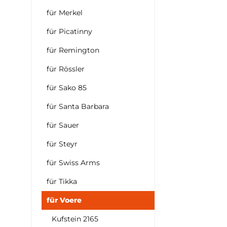
für Merkel
für Picatinny
für Remington
für Rössler
für Sako 85
für Santa Barbara
für Sauer
für Steyr
für Swiss Arms
für Tikka
für Voere
Kufstein 2165