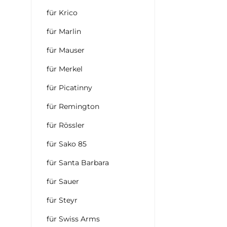
für Krico
für Marlin
für Mauser
für Merkel
für Picatinny
für Remington
für Rössler
für Sako 85
für Santa Barbara
für Sauer
für Steyr
für Swiss Arms